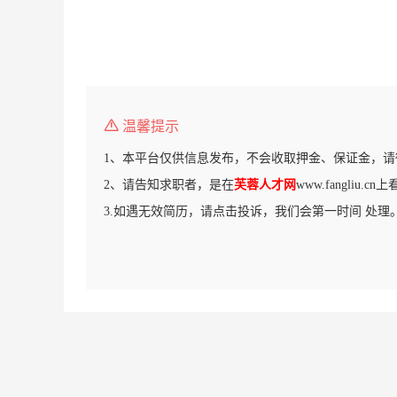
温馨提示
1、本平台仅供信息发布，不会收取押金、保证金，请
2、请告知求职者，是在
芙蓉人才网
www.fangliu.
3.如遇无效简历，请点击投诉，我们会第一时间 处理