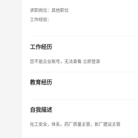
求职岗位：
其他职位
工作经验：
工作经历
您不是企业账号，无法查看
立即登录
教育经历
自我描述
化工安全，体系，药厂质量主管，新厂建设主管