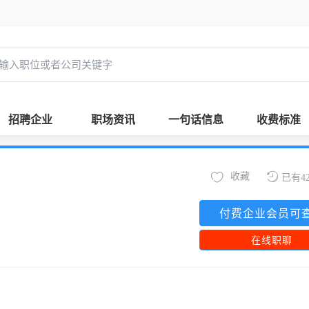
招聘企业
职场资讯
一句话信息
收费标准
收藏
已有4
付费企业会员可
在线职聊