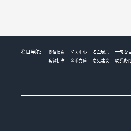
栏目导航:
职位搜索
简历中心
名企展示
一句话
套餐标准
金币充值
意见建议
联系我