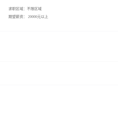
求职区域：
不限区域
期望薪资：
20000元以上