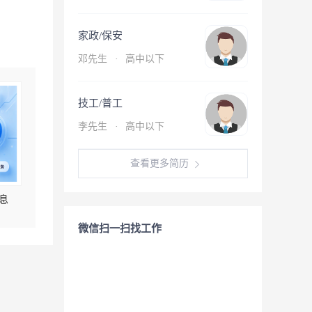
家政/保安
邓先生
·
高中以下
技工/普工
李先生
·
高中以下
查看更多简历
息
微信扫一扫找工作