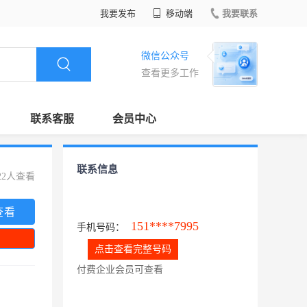
我要发布
移动端
我要联系
微信公众号
查看更多工作
联系客服
会员中心
联系信息
22人查看
查看
151****7995
手机号码：
点击查看完整号码
付费企业会员可查看