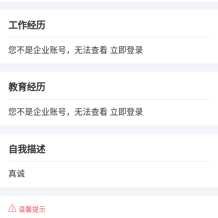
工作经历
您不是企业账号，无法查看
立即登录
教育经历
您不是企业账号，无法查看
立即登录
自我描述
真诚
温馨提示