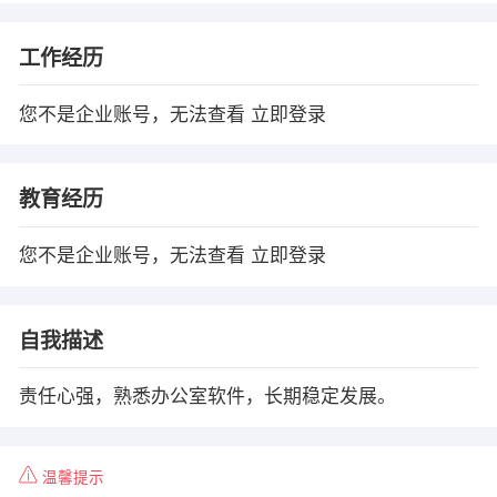
工作经历
您不是企业账号，无法查看
立即登录
教育经历
您不是企业账号，无法查看
立即登录
自我描述
责任心强，熟悉办公室软件，长期稳定发展。
温馨提示