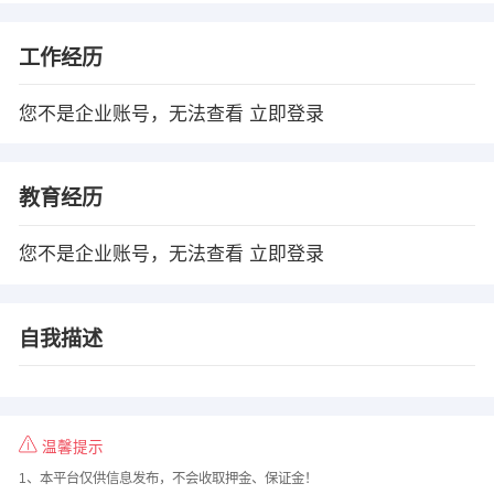
工作经历
您不是企业账号，无法查看
立即登录
教育经历
您不是企业账号，无法查看
立即登录
自我描述
温馨提示
1、本平台仅供信息发布，不会收取押金、保证金！