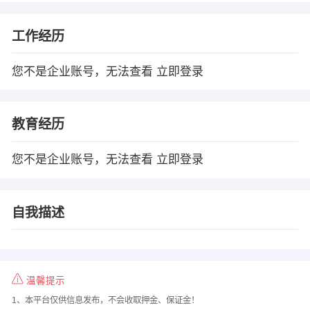
工作经历
您不是企业账号，无法查看
立即登录
教育经历
您不是企业账号，无法查看
立即登录
自我描述
温馨提示
1、本平台仅供信息发布，不会收取押金、保证金！