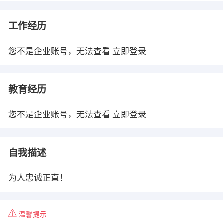
工作经历
您不是企业账号，无法查看
立即登录
教育经历
您不是企业账号，无法查看
立即登录
自我描述
为人忠诚正直！
温馨提示