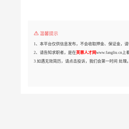
温馨提示
1、本平台仅供信息发布，不会收取押金、保证金，请
2、请告知求职者，是在
芙蓉人才网
www.fangliu.
3.如遇无效简历，请点击投诉，我们会第一时间 处理