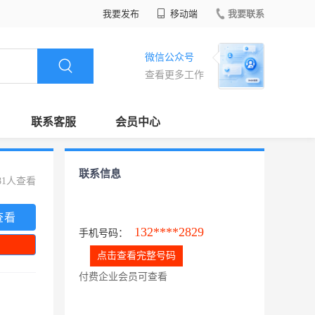
我要发布
移动端
我要联系
微信公众号
查看更多工作
联系客服
会员中心
联系信息
81人查看
查看
132****2829
手机号码：
点击查看完整号码
付费企业会员可查看