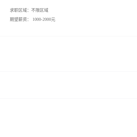
求职区域：
不限区域
期望薪资：
1000-2000元