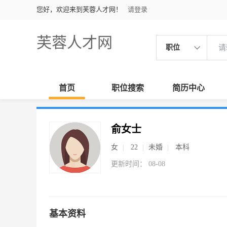
您好，欢迎来到芙蓉人才网！
请登录
芙蓉人才网
职位
首页
职位搜索
简历中心
俞女士
女
22
未婚
本科
更新时间： 08-08
基本资料