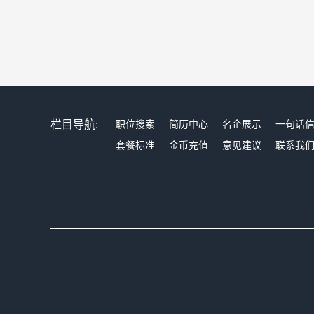
栏目导航:
职位搜索
简历中心
名企展示
一句话
套餐标准
金币充值
意见建议
联系我