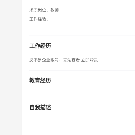
求职岗位：
教师
工作经验：
工作经历
您不是企业账号，无法查看
立即登录
教育经历
自我描述