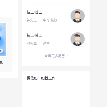
技工/普工
钟先生
·
中专/技校
技工/普工
邓先生
·
高中
查看更多简历
息
微信扫一扫找工作