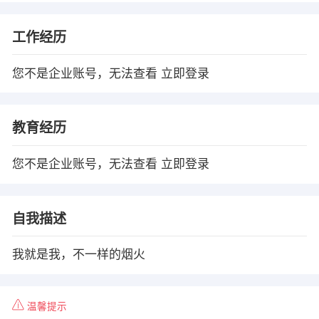
工作经历
您不是企业账号，无法查看
立即登录
教育经历
您不是企业账号，无法查看
立即登录
自我描述
我就是我，不一样的烟火
温馨提示