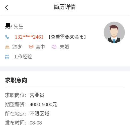
简历详情
男
/ 先生
132****2461
【查看需要80金币】
29岁
高中
未婚
工作经验
求职意向
求职岗位:
营业员
期望薪资:
4000-5000元
所在地点:
不限区域
发布时间:
08-08